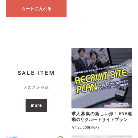
カートに入れる
SALE ITEM
オススメ商品
more
求人募集の新しい形！SNS連
動のリクルートサイトプラン
￥125,000(税込)