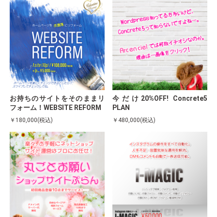
お持ちのサイトをそのままリ
今だけ20%OFF! Concrete5
フォーム！WEBSITE REFORM
PLAN
￥180,000(税込)
￥480,000(税込)