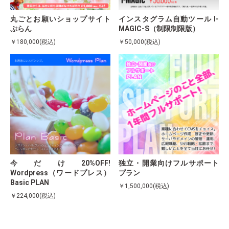
丸ごとお願いショップサイト
インスタグラム自動ツール I-
ぷらん
MAGIC-S（制限制限版）
￥180,000(税込)
￥50,000(税込)
今だけ20%OFF!
独立・開業向けフルサポート
Wordpress（ワードプレス）
プラン
Basic PLAN
￥1,500,000(税込)
￥224,000(税込)