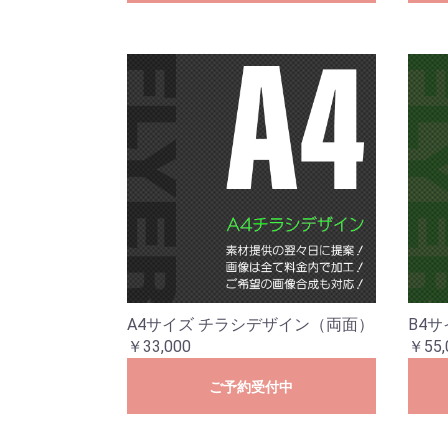
A4サイズ チラシデザイン（両面）
B4
￥33,000
￥55,
ご予約受付中