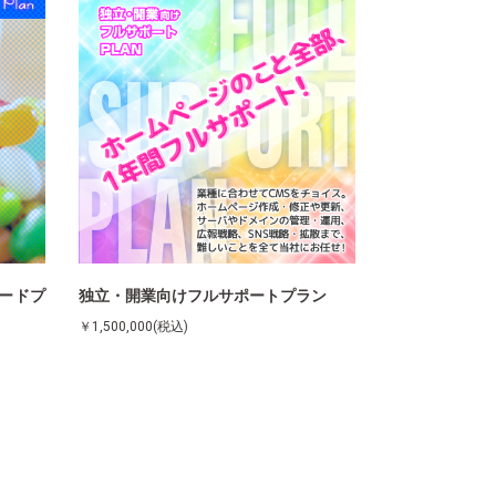
（ワードプ
独立・開業向けフルサポートプラン
￥1,500,000(税込)