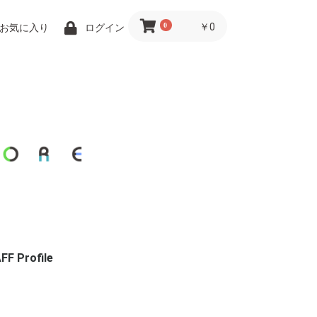
0
￥0
お気に入り
ログイン
FF Profile