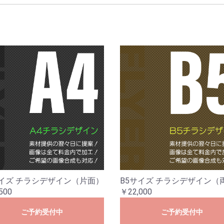
サイズ チラシデザイン（片面）
B5サイズ チラシデザイン（
500
￥22,000
ご予約受付中
ご予約受付中