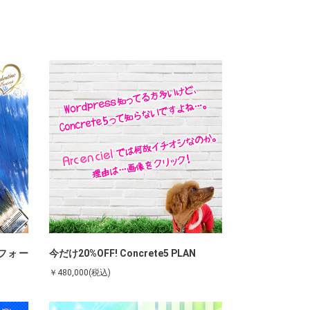
フォー
今だけ20%OFF! Concrete5 PLAN
￥480,000(税込)