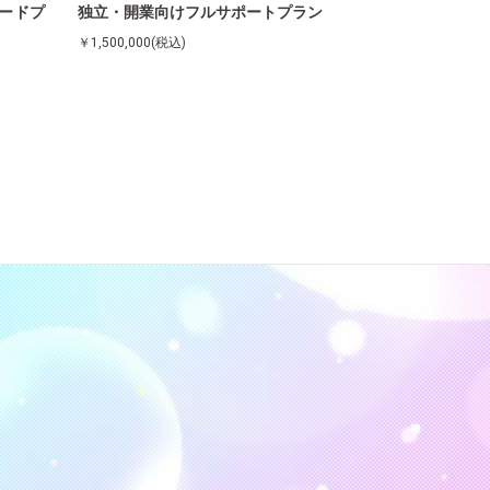
（ワードプ
独立・開業向けフルサポートプラン
￥1,500,000(税込)