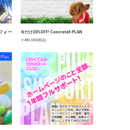
フォー
今だけ20%OFF! Concrete5 PLAN
￥480,000(税込)