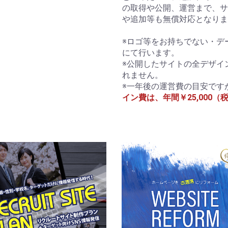
の取得や公開、運営まで、サ
や追加等も無償対応となりま
※ロゴ等をお持ちでない・デ
にて行います。
※公開したサイトの全デザイ
れません。
※一年後の運営費の目安です
イン費は、年間￥25,000（