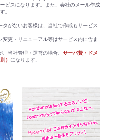
ービスになります。また、会社のメール作成
す。
ータがないお客様は、当社で作成もサービス
ン変更・リニューアル等はサービス内に含ま
が、当社管理・運営の場合、
サーバ費・ドメ
税別）
になります。