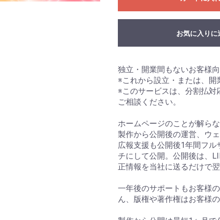
お気に入りに
独立・開業間もないお客様向
※これから設立・または、開
※このサービスは、分割払対
ご相談ください。
ホームページのことが解らな
製作から公開後の運営、ウェ
広報支援も公開後1年間フル
チにして公開。公開後は、LI
正情報を当社に送るだけで翌
一年後のサポートもお客様の
ん、版権や著作権はお客様の