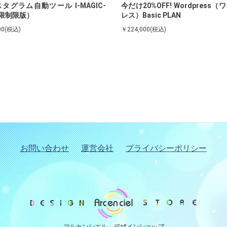
タグラム自動ツール I-MAGIC-
今だけ20%OFF! Wordpress
限制限版）
レス）Basic PLAN
00(税込)
￥224,000(税込)
お問い合わせ
運営会社
プライバシーポリシー