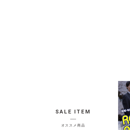
SALE ITEM
オススメ商品